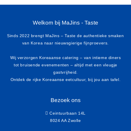
Welkom bij MaJins - Taste
Sinds 2022 brengt MaJins – Taste de authentieke smaken
van Korea naar nieuwsgierige fijnproevers.
Wij verzorgen Koreaanse catering – van intieme diners
tot bruisende evenementen – altijd met een vleugje
gastvrijheid.
Ontdek de rijke Koreaanse eetcultuur, bij jou aan tafel.
Bezoek ons
Ceintuurbaan 14L
8024 AA Zwolle