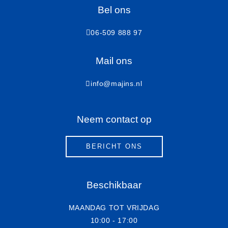
Bel ons
06-509 888 97
Mail ons
info@majins.nl
Neem contact op
BERICHT ONS
Beschikbaar
MAANDAG TOT VRIJDAG
10:00 - 17:00