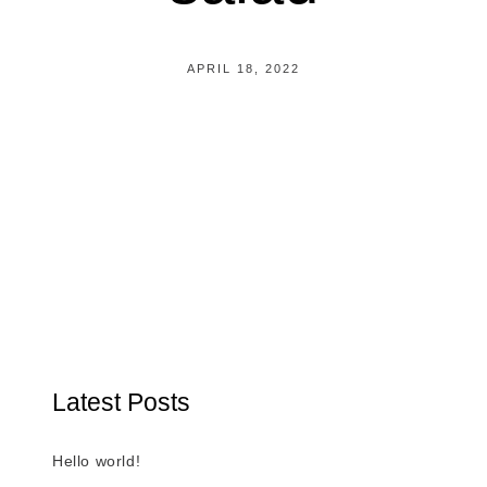
APRIL 18, 2022
Latest Posts
Hello world!