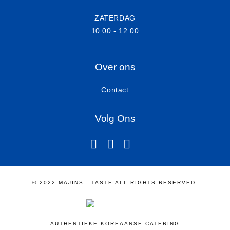
ZATERDAG
10:00 - 12:00
Over ons
Contact
Volg Ons
instagram
facebook-f
linkedin
© 2022 MAJINS - TASTE ALL RIGHTS RESERVED.
AUTHENTIEKE KOREAANSE CATERING