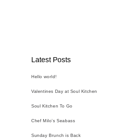
Latest Posts
Hello world!
Valentines Day at Soul Kitchen
Soul Kitchen To Go
Chef Milo’s Seabass
Sunday Brunch is Back