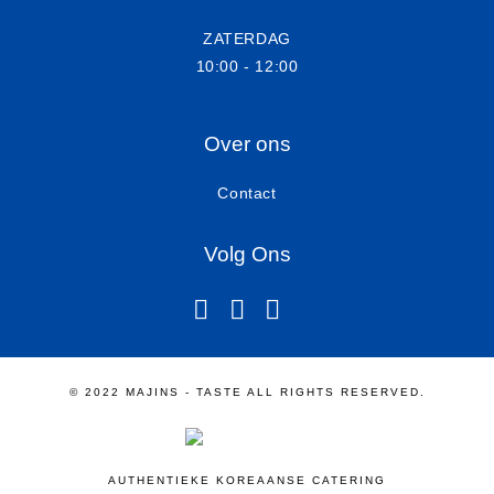
ZATERDAG
10:00 - 12:00
Over ons
Contact
Volg Ons
instagram
facebook-f
linkedin
© 2022 MAJINS - TASTE ALL RIGHTS RESERVED.
AUTHENTIEKE KOREAANSE CATERING