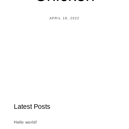
APRIL 18, 2022
Latest Posts
Hello world!