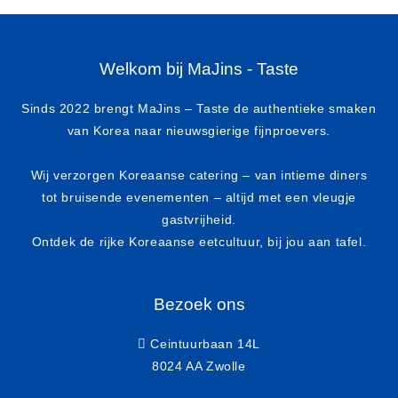
Welkom bij MaJins - Taste
Sinds 2022 brengt MaJins – Taste de authentieke smaken
van Korea naar nieuwsgierige fijnproevers.
Wij verzorgen Koreaanse catering – van intieme diners
tot bruisende evenementen – altijd met een vleugje
gastvrijheid.
Ontdek de rijke Koreaanse eetcultuur, bij jou aan tafel.
Bezoek ons
Ceintuurbaan 14L
8024 AA Zwolle