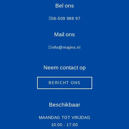
Bel ons
06-509 888 97
Mail ons
info@majins.nl
Neem contact op
BERICHT ONS
Beschikbaar
MAANDAG TOT VRIJDAG
10:00 - 17:00