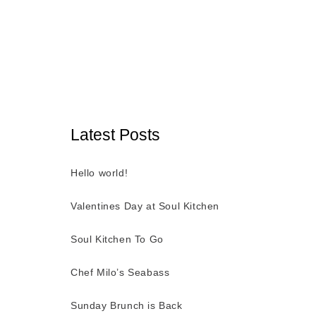
Latest Posts
Hello world!
Valentines Day at Soul Kitchen
Soul Kitchen To Go
Chef Milo’s Seabass
Sunday Brunch is Back