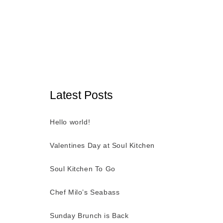
Latest Posts
Hello world!
Valentines Day at Soul Kitchen
Soul Kitchen To Go
Chef Milo’s Seabass
Sunday Brunch is Back